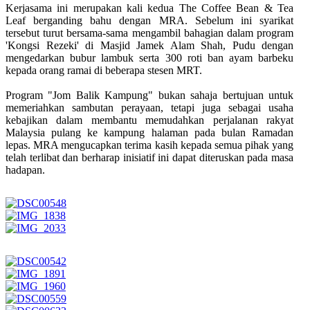
Kerjasama ini merupakan kali kedua The Coffee Bean & Tea
Leaf berganding bahu dengan MRA. Sebelum ini syarikat
tersebut turut bersama-sama mengambil bahagian dalam program
'Kongsi Rezeki' di Masjid Jamek Alam Shah, Pudu dengan
mengedarkan bubur lambuk serta 300 roti ban ayam barbeku
kepada orang ramai di beberapa stesen MRT.
Program "Jom Balik Kampung" bukan sahaja bertujuan untuk
memeriahkan sambutan perayaan, tetapi juga sebagai usaha
kebajikan dalam membantu memudahkan perjalanan rakyat
Malaysia pulang ke kampung halaman pada bulan Ramadan
lepas. MRA mengucapkan terima kasih kepada semua pihak yang
telah terlibat dan berharap inisiatif ini dapat diteruskan pada masa
hadapan.